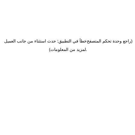
(راجع وحدة تحكم المتصفح
خطأ في التطبيق: حدث استثناء من جانب العميل
.
لمزيد من المعلومات)