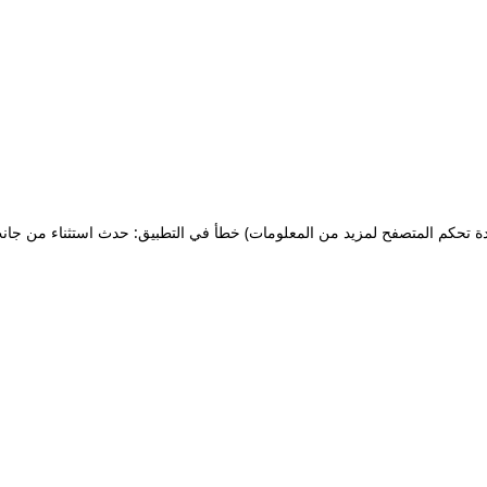
ة تحكم المتصفح لمزيد من المعلومات)
خطأ في التطبيق: حدث استثناء من جان