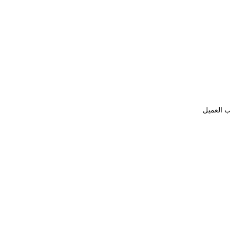
ب العميل