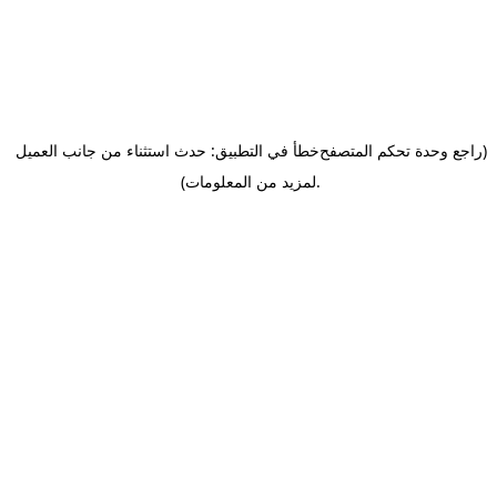
(راجع وحدة تحكم المتصفح
خطأ في التطبيق: حدث استثناء من جانب العميل
.
لمزيد من المعلومات)