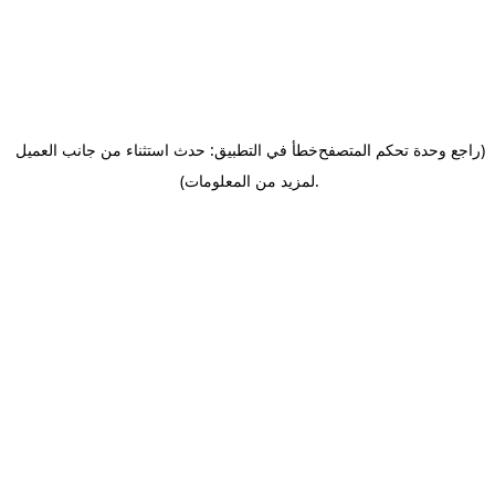
(راجع وحدة تحكم المتصفح
خطأ في التطبيق: حدث استثناء من جانب العميل
.
لمزيد من المعلومات)