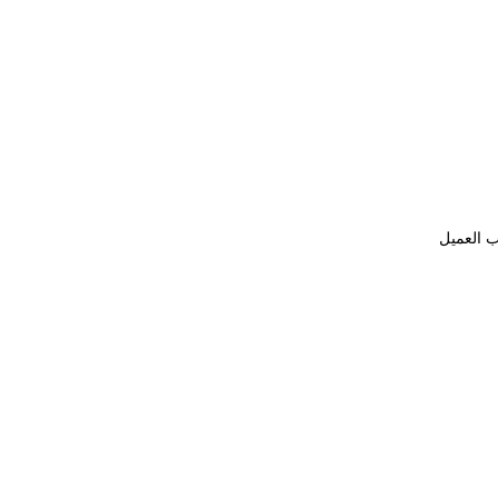
ب العميل