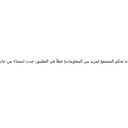
ة تحكم المتصفح لمزيد من المعلومات)
خطأ في التطبيق: حدث استثناء من جان