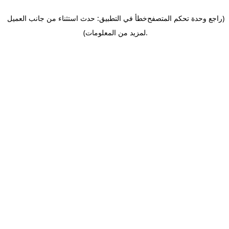
(راجع وحدة تحكم المتصفح
خطأ في التطبيق: حدث استثناء من جانب العميل
.
لمزيد من المعلومات)