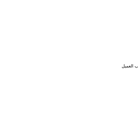
ب العميل