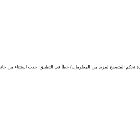
ة تحكم المتصفح لمزيد من المعلومات)
خطأ في التطبيق: حدث استثناء من جان