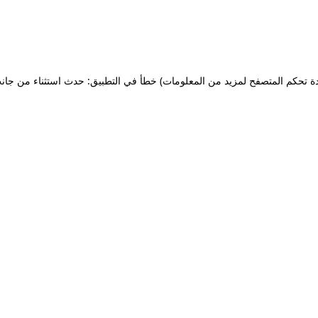
ة تحكم المتصفح لمزيد من المعلومات)
خطأ في التطبيق: حدث استثناء من جان