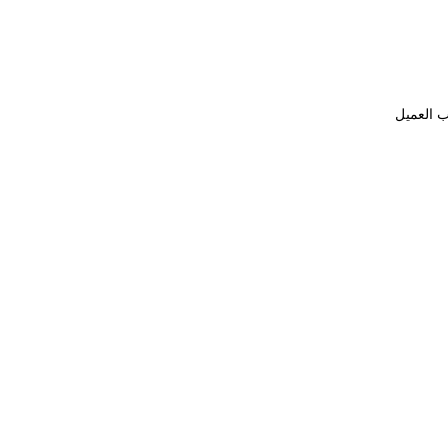
ب العميل