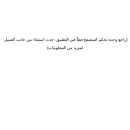
(راجع وحدة تحكم المتصفح
خطأ في التطبيق: حدث استثناء من جانب العميل
.
لمزيد من المعلومات)