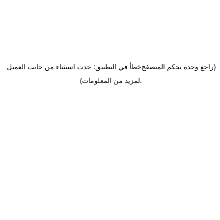
(راجع وحدة تحكم المتصفح
خطأ في التطبيق: حدث استثناء من جانب العميل
.
لمزيد من المعلومات)