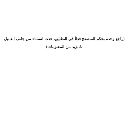
(راجع وحدة تحكم المتصفح
خطأ في التطبيق: حدث استثناء من جانب العميل
.
لمزيد من المعلومات)