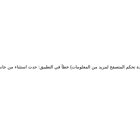
ة تحكم المتصفح لمزيد من المعلومات)
خطأ في التطبيق: حدث استثناء من جان