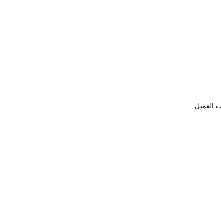
ب العميل