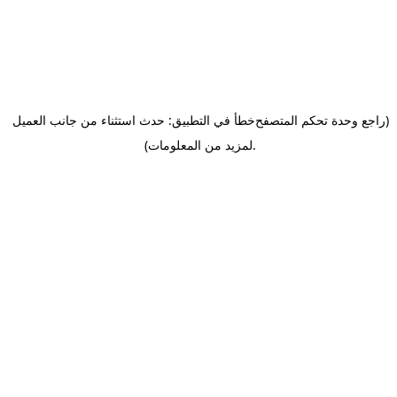
(راجع وحدة تحكم المتصفح
خطأ في التطبيق: حدث استثناء من جانب العميل
.
لمزيد من المعلومات)