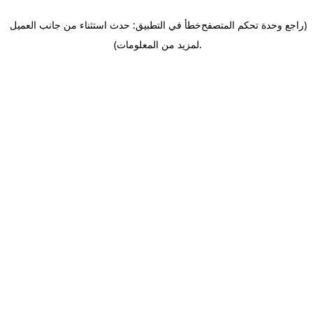
(راجع وحدة تحكم المتصفح
خطأ في التطبيق: حدث استثناء من جانب العميل
.
لمزيد من المعلومات)