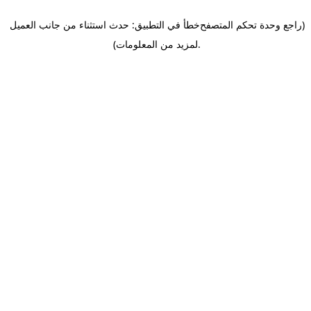
(راجع وحدة تحكم المتصفح
خطأ في التطبيق: حدث استثناء من جانب العميل
.
لمزيد من المعلومات)