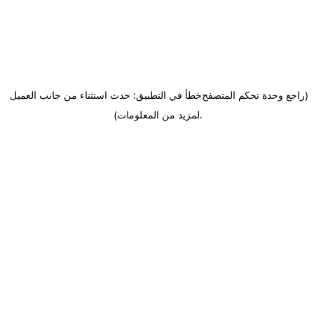
(راجع وحدة تحكم المتصفح
خطأ في التطبيق: حدث استثناء من جانب العميل
.
لمزيد من المعلومات)