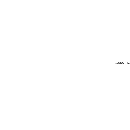
ب العميل