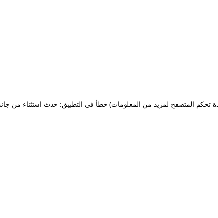
ة تحكم المتصفح لمزيد من المعلومات)
خطأ في التطبيق: حدث استثناء من جان