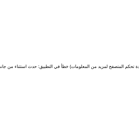
ة تحكم المتصفح لمزيد من المعلومات)
خطأ في التطبيق: حدث استثناء من جان