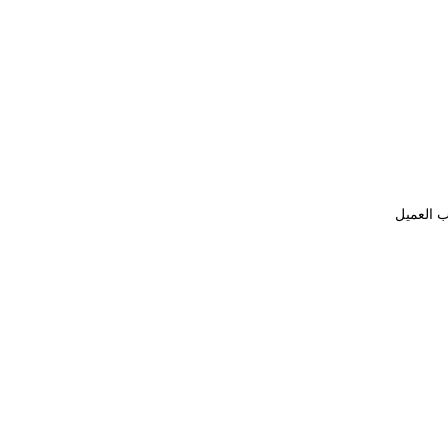
ب العميل