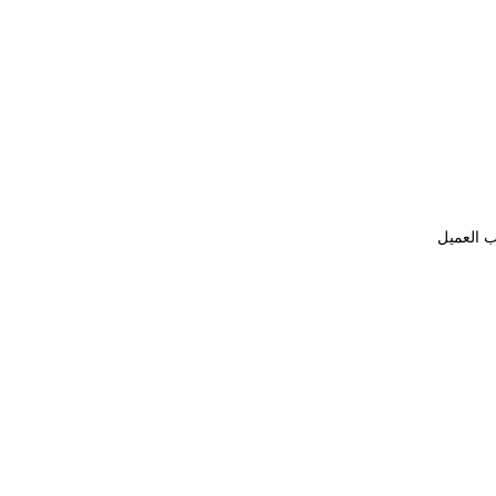
ب العميل