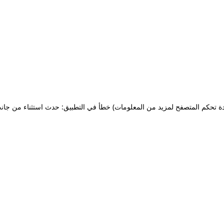
ة تحكم المتصفح لمزيد من المعلومات)
خطأ في التطبيق: حدث استثناء من جان