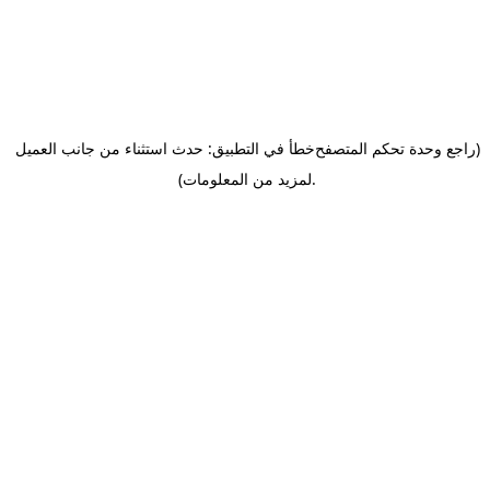
(راجع وحدة تحكم المتصفح
خطأ في التطبيق: حدث استثناء من جانب العميل
.
لمزيد من المعلومات)