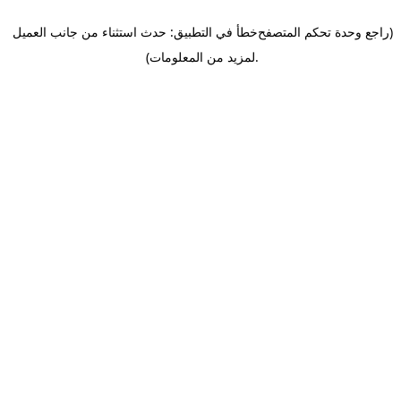
(راجع وحدة تحكم المتصفح
خطأ في التطبيق: حدث استثناء من جانب العميل
.
لمزيد من المعلومات)