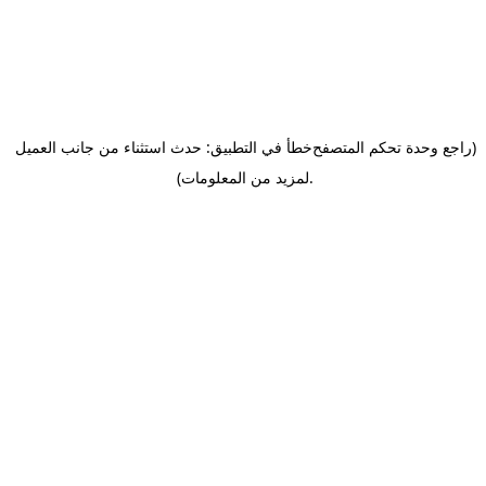
(راجع وحدة تحكم المتصفح
خطأ في التطبيق: حدث استثناء من جانب العميل
.
لمزيد من المعلومات)