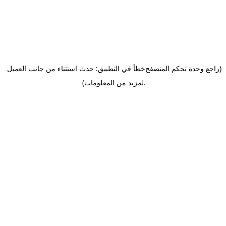
(راجع وحدة تحكم المتصفح
خطأ في التطبيق: حدث استثناء من جانب العميل
.
لمزيد من المعلومات)