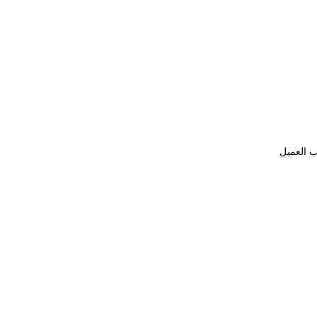
ب العميل