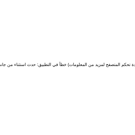
ة تحكم المتصفح لمزيد من المعلومات)
خطأ في التطبيق: حدث استثناء من جان