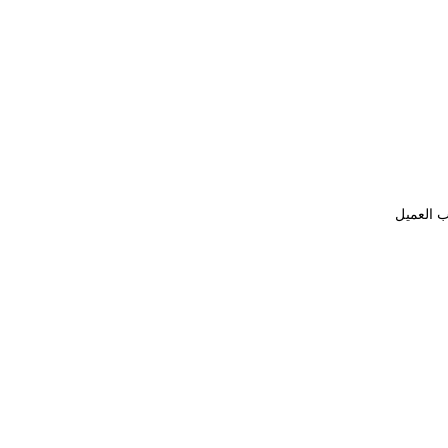
ب العميل