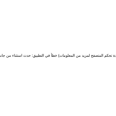
ة تحكم المتصفح لمزيد من المعلومات)
خطأ في التطبيق: حدث استثناء من جان