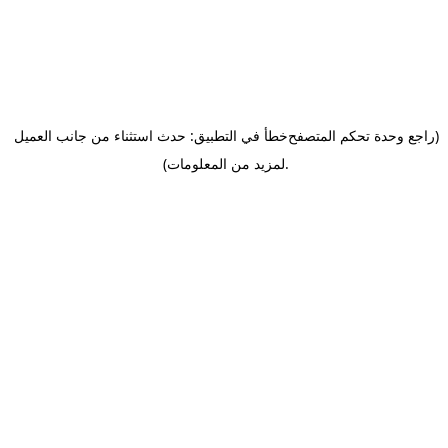
(راجع وحدة تحكم المتصفح
خطأ في التطبيق: حدث استثناء من جانب العميل
.
لمزيد من المعلومات)