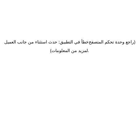
(راجع وحدة تحكم المتصفح
خطأ في التطبيق: حدث استثناء من جانب العميل
.
لمزيد من المعلومات)