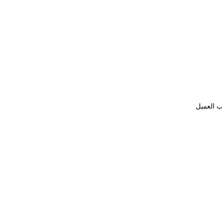
ب العميل