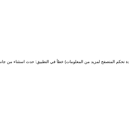
ة تحكم المتصفح لمزيد من المعلومات)
خطأ في التطبيق: حدث استثناء من جان