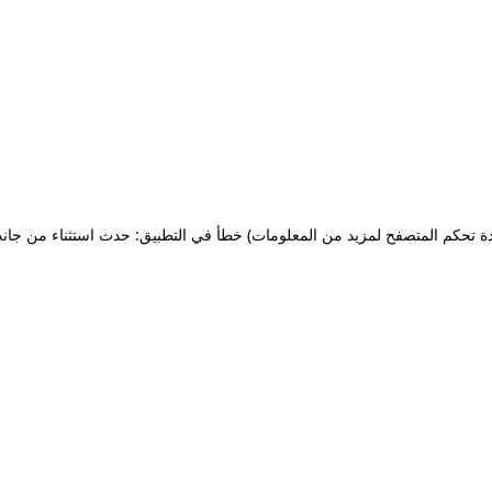
ة تحكم المتصفح لمزيد من المعلومات)
خطأ في التطبيق: حدث استثناء من جان