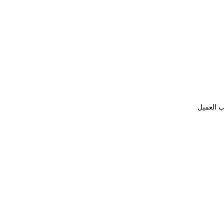
ب العميل