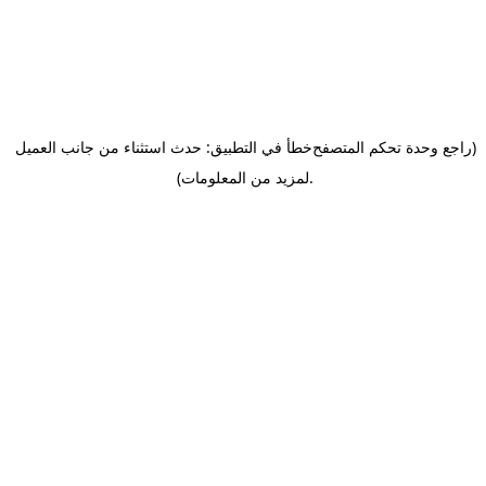
(راجع وحدة تحكم المتصفح
خطأ في التطبيق: حدث استثناء من جانب العميل
.
لمزيد من المعلومات)