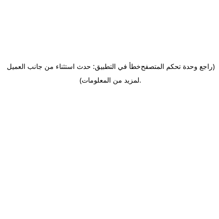
(راجع وحدة تحكم المتصفح
خطأ في التطبيق: حدث استثناء من جانب العميل
.
لمزيد من المعلومات)