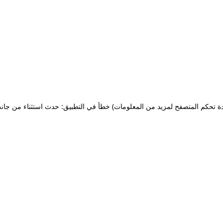
ة تحكم المتصفح لمزيد من المعلومات)
خطأ في التطبيق: حدث استثناء من جان