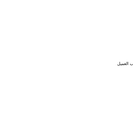
ب العميل