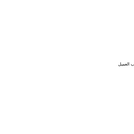
ب العميل