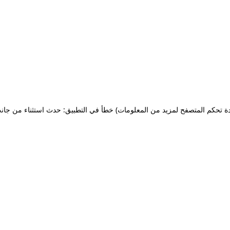
ة تحكم المتصفح لمزيد من المعلومات)
خطأ في التطبيق: حدث استثناء من جان