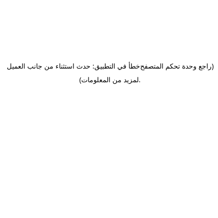
(راجع وحدة تحكم المتصفح
خطأ في التطبيق: حدث استثناء من جانب العميل
.
لمزيد من المعلومات)