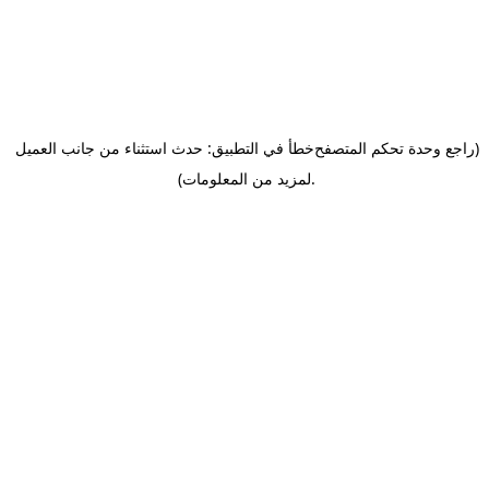
(راجع وحدة تحكم المتصفح
خطأ في التطبيق: حدث استثناء من جانب العميل
.
لمزيد من المعلومات)