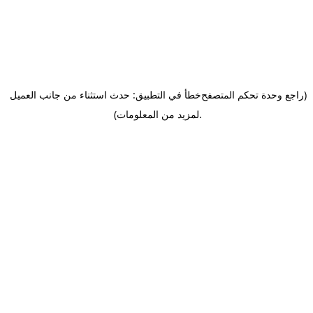
(راجع وحدة تحكم المتصفح
خطأ في التطبيق: حدث استثناء من جانب العميل
.
لمزيد من المعلومات)