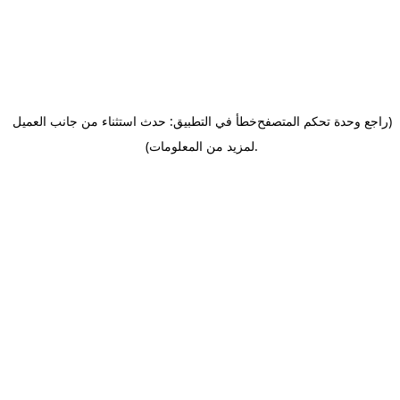
(راجع وحدة تحكم المتصفح
خطأ في التطبيق: حدث استثناء من جانب العميل
.
لمزيد من المعلومات)