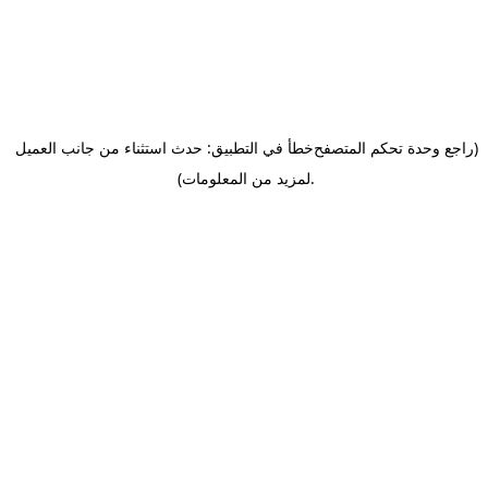
(راجع وحدة تحكم المتصفح
خطأ في التطبيق: حدث استثناء من جانب العميل
.
لمزيد من المعلومات)