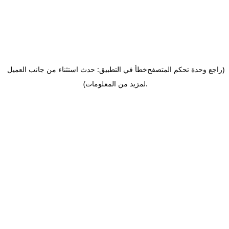
(راجع وحدة تحكم المتصفح
خطأ في التطبيق: حدث استثناء من جانب العميل
.
لمزيد من المعلومات)