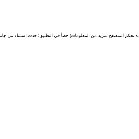
ة تحكم المتصفح لمزيد من المعلومات)
خطأ في التطبيق: حدث استثناء من جان