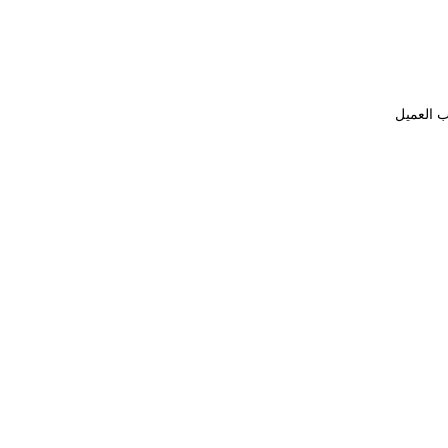
ب العميل