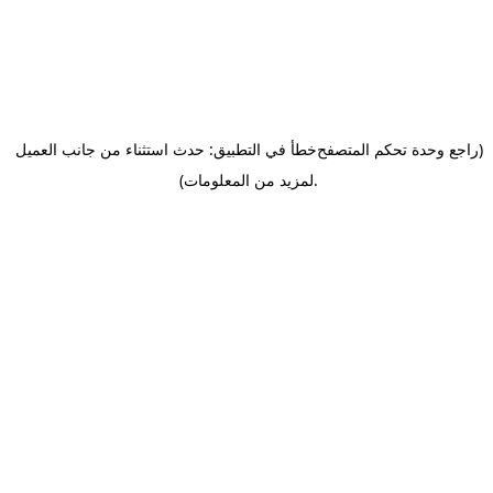
(راجع وحدة تحكم المتصفح
خطأ في التطبيق: حدث استثناء من جانب العميل
.
لمزيد من المعلومات)