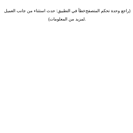
(راجع وحدة تحكم المتصفح
خطأ في التطبيق: حدث استثناء من جانب العميل
.
لمزيد من المعلومات)