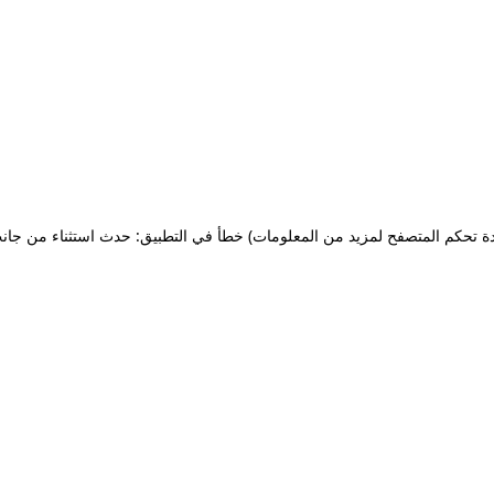
ة تحكم المتصفح لمزيد من المعلومات)
خطأ في التطبيق: حدث استثناء من جان