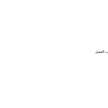
ب العميل