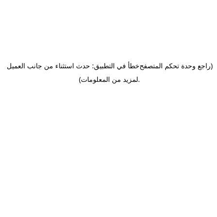
(راجع وحدة تحكم المتصفح
خطأ في التطبيق: حدث استثناء من جانب العميل
.
لمزيد من المعلومات)