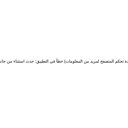
ة تحكم المتصفح لمزيد من المعلومات)
خطأ في التطبيق: حدث استثناء من جان