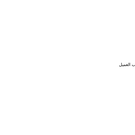
ب العميل