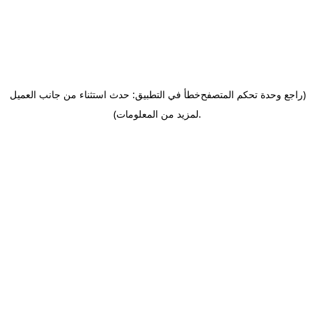
(راجع وحدة تحكم المتصفح
خطأ في التطبيق: حدث استثناء من جانب العميل
.
لمزيد من المعلومات)