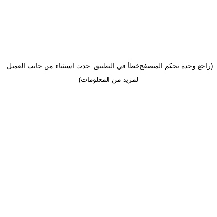
(راجع وحدة تحكم المتصفح
خطأ في التطبيق: حدث استثناء من جانب العميل
.
لمزيد من المعلومات)