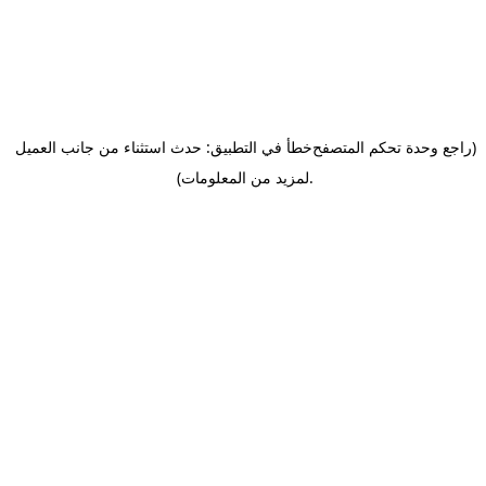
(راجع وحدة تحكم المتصفح
خطأ في التطبيق: حدث استثناء من جانب العميل
.
لمزيد من المعلومات)