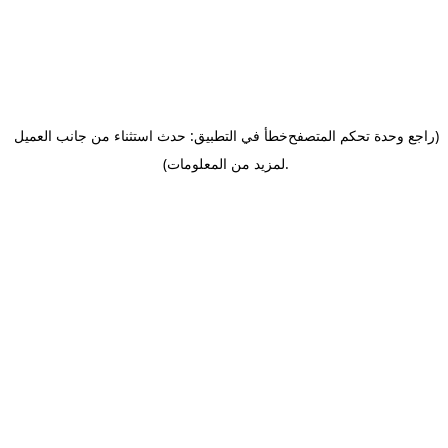
(راجع وحدة تحكم المتصفح
خطأ في التطبيق: حدث استثناء من جانب العميل
.
لمزيد من المعلومات)