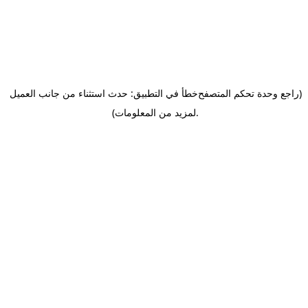
(راجع وحدة تحكم المتصفح
خطأ في التطبيق: حدث استثناء من جانب العميل
.
لمزيد من المعلومات)